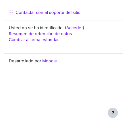
Contactar con el soporte del sitio
Usted no se ha identificado. (
Acceder
)
Resumen de retención de datos
Cambiar al tema estándar
Desarrollado por
Moodle