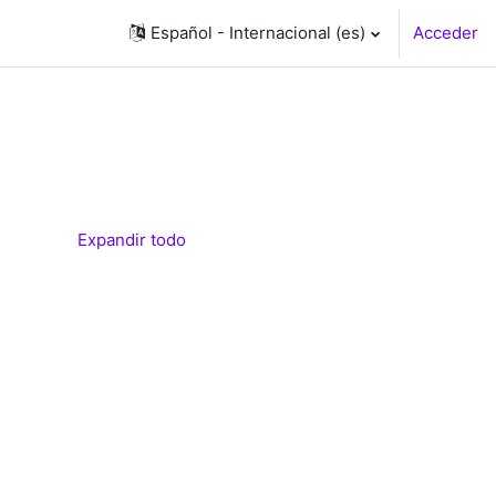
Español - Internacional ‎(es)‎
Acceder
Expandir todo